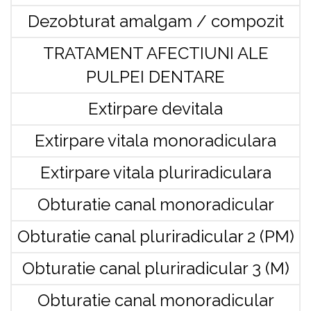
Dezobturat amalgam / compozit
TRATAMENT AFECTIUNI ALE
PULPEI DENTARE
Extirpare devitala
Extirpare vitala monoradiculara
Extirpare vitala pluriradiculara
Obturatie canal monoradicular
Obturatie canal pluriradicular 2 (PM)
Obturatie canal pluriradicular 3 (M)
Obturatie canal monoradicular