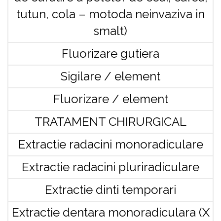
tutun, cola – motoda neinvaziva in
smalt)
Fluorizare gutiera
Sigilare / element
Fluorizare / element
TRATAMENT CHIRURGICAL
Extractie radacini monoradiculare
Extractie radacini pluriradiculare
Extractie dinti temporari
Extractie dentara monoradiculara (X