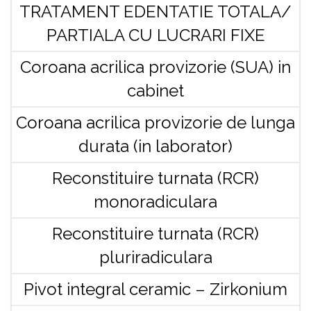
TRATAMENT EDENTATIE TOTALA/
PARTIALA CU LUCRARI FIXE
Coroana acrilica provizorie (SUA) in
cabinet
Coroana acrilica provizorie de lunga
durata (in laborator)
Reconstituire turnata (RCR)
monoradiculara
Reconstituire turnata (RCR)
pluriradiculara
Pivot integral ceramic – Zirkonium