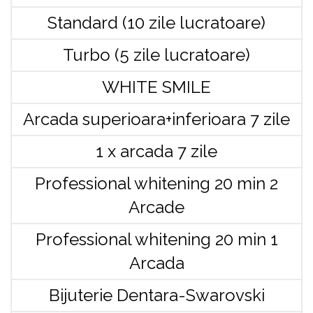
Standard (10 zile lucratoare)
Turbo (5 zile lucratoare)
WHITE SMILE
Arcada superioara+inferioara 7 zile
1 x arcada 7 zile
Professional whitening 20 min 2
Arcade
Professional whitening 20 min 1
Arcada
Bijuterie Dentara-Swarovski