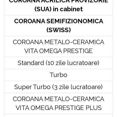
COROANA ACRILICA PROVIZORIE
(SUA) in cabinet
COROANA SEMIFIZIONOMICA
(SWISS)
COROANA METALO-CERAMICA
VITA OMEGA PRESTIGE
Standard (10 zile lucratoare)
Turbo
Super Turbo (3 zile lucratoare)
COROANA METALO-CERAMICA
VITA OMEGA PRESTIGE PLUS