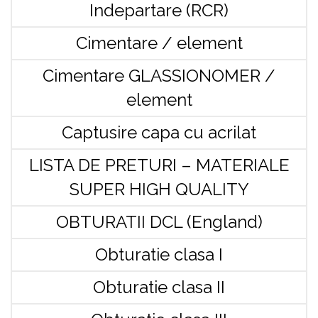
Indepartare (RCR)
Cimentare / element
Cimentare GLASSIONOMER /
element
Captusire capa cu acrilat
LISTA DE PRETURI – MATERIALE
SUPER HIGH QUALITY
OBTURATII DCL (England)
Obturatie clasa I
Obturatie clasa II