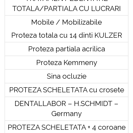
TOTALA/PARTIALA CU LUCRARI
Mobile / Mobilizabile
Proteza totala cu 14 dinti KULZER
Proteza partiala acrilica
Proteza Kemmeny
Sina ocluzie
PROTEZA SCHELETATA cu crosete
DENTALLABOR – H.SCHMIDT –
Germany
PROTEZA SCHELETATA + 4 coroane