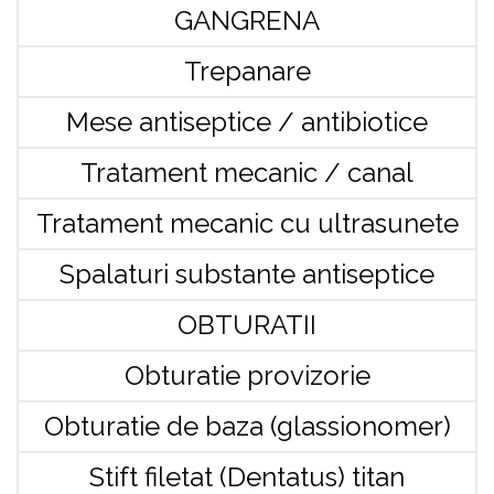
GANGRENA
Trepanare
Mese antiseptice / antibiotice
Tratament mecanic / canal
Tratament mecanic cu ultrasunete
Spalaturi substante antiseptice
OBTURATII
Obturatie provizorie
Obturatie de baza (glassionomer)
Stift filetat (Dentatus) titan