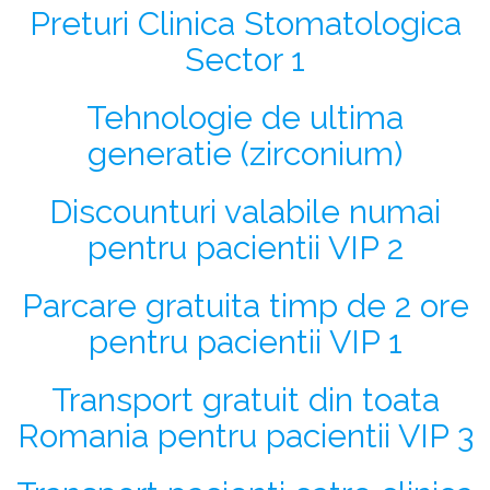
Preturi Clinica Stomatologica
Sector 1
Tehnologie de ultima
generatie (zirconium)
Discounturi valabile numai
pentru pacientii VIP 2
Parcare gratuita timp de 2 ore
pentru pacientii VIP 1
Transport gratuit din toata
Romania pentru pacientii VIP 3