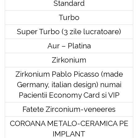
Standard
Turbo
Super Turbo (3 zile lucratoare)
Aur – Platina
Zirkonium
Zirkonium Pablo Picasso (made
Germany, italian design) numai
Pacientii Economy Card si VIP
Fatete Zirconium-veneeres
COROANA METALO-CERAMICA PE
IMPLANT