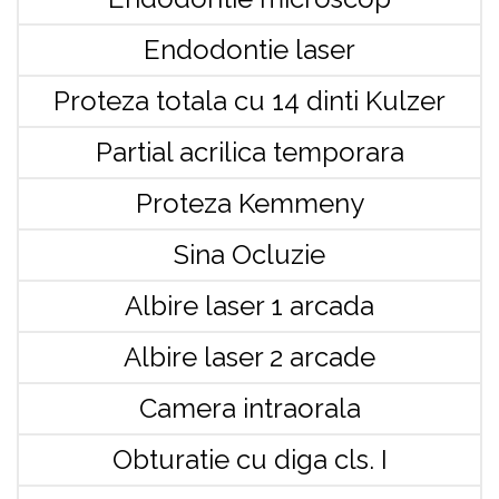
Endodontie laser
Proteza totala cu 14 dinti Kulzer
Partial acrilica temporara
Proteza Kemmeny
Sina Ocluzie
Albire laser 1 arcada
Albire laser 2 arcade
Camera intraorala
Obturatie cu diga cls. I