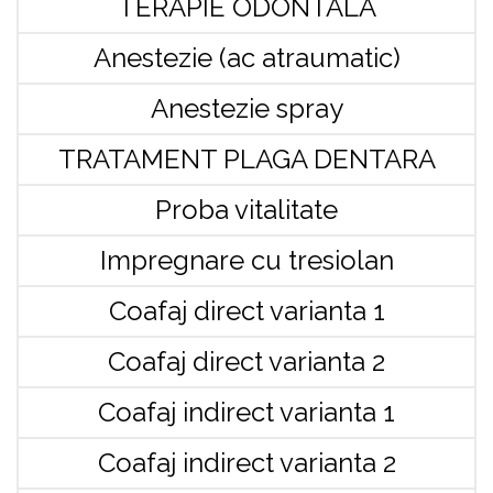
TERAPIE ODONTALA
Anestezie (ac atraumatic)
Anestezie spray
TRATAMENT PLAGA DENTARA
Proba vitalitate
Impregnare cu tresiolan
Coafaj direct varianta 1
Coafaj direct varianta 2
Coafaj indirect varianta 1
Coafaj indirect varianta 2