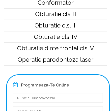
Conformator
Obturatie cls. II
Obturatie cls. III
Obturatie cls. IV
Obturatie dinte frontal cls. V
Operatie parodontoza laser
Programeaza-Te Online