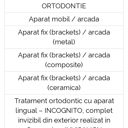
ORTODONTIE
Aparat mobil / arcada
Aparat fix (brackets) / arcada
(metal)
Aparat fix (brackets) / arcada
(composite)
Aparat fix (brackets) / arcada
(ceramica)
Tratament ortodontic cu aparat
lingual – INCOGNITO, complet
invizibil din exterior realizat in