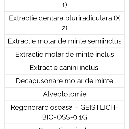
1)
Extractie dentara pluriradiculara (X
2)
Extractie molar de minte semiinclus
Extractie molar de minte inclus
Extractie canini inclusi
Decapusonare molar de minte
Alveolotomie
Regenerare osoasa – GEISTLICH-
BIO-OSS-0,1G