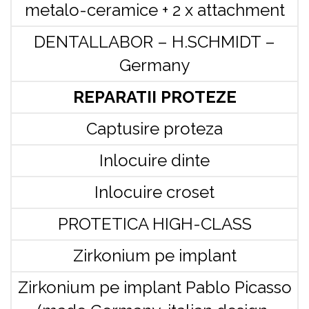
metalo-ceramice + 2 x attachment
DENTALLABOR – H.SCHMIDT –
Germany
REPARATII PROTEZE
Captusire proteza
Inlocuire dinte
Inlocuire croset
PROTETICA HIGH-CLASS
Zirkonium pe implant
Zirkonium pe implant Pablo Picasso