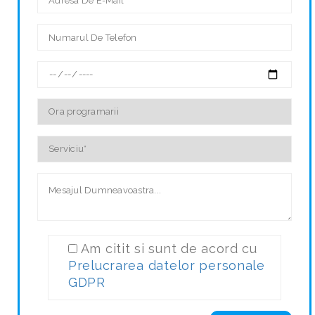
Am citit si sunt de acord cu
Prelucrarea datelor personale
GDPR