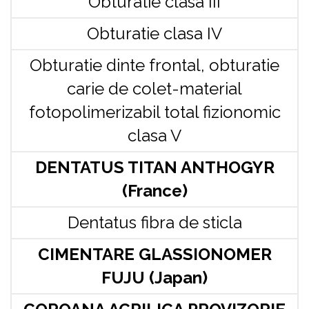
Obturatie clasa III
Obturatie clasa IV
Obturatie dinte frontal, obturatie
carie de colet-material
fotopolimerizabil total fizionomic
clasa V
DENTATUS TITAN ANTHOGYR
(France)
Dentatus fibra de sticla
CIMENTARE GLASSIONOMER
FUJU (Japan)