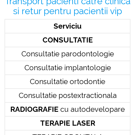
Transport pacienti catre clinica
si retur pentru pacientii vip
Serviciu
CONSULTATIE
Consultatie parodontologie
Consultatie implantologie
Consultatie ortodontie
Consultatie postextractionala
RADIOGRAFIE
cu autodevelopare
TERAPIE LASER